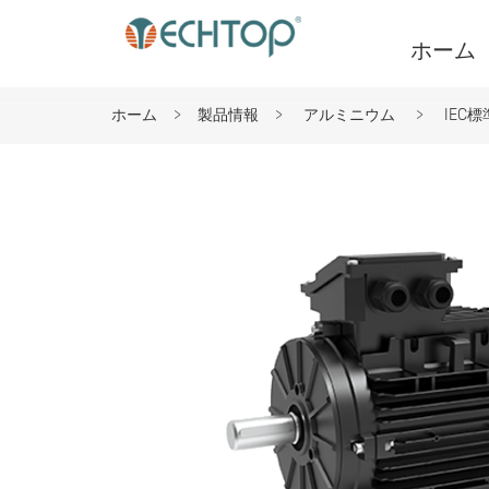
ホーム
ホーム
製品情報
アルミニウム
IEC