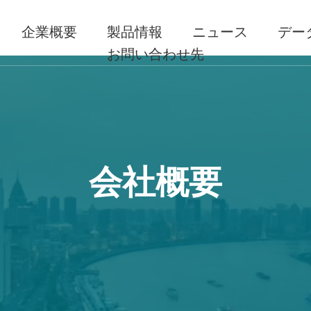
企業概要
製品情報
ニュース
デー
お問い合わせ先
会社概要